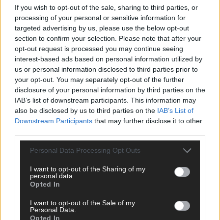
If you wish to opt-out of the sale, sharing to third parties, or
ANZEIGE
processing of your personal or sensitive information for
targeted advertising by us, please use the below opt-out
section to confirm your selection. Please note that after your
opt-out request is processed you may continue seeing
interest-based ads based on personal information utilized by
us or personal information disclosed to third parties prior to
your opt-out. You may separately opt-out of the further
disclosure of your personal information by third parties on the
IAB’s list of downstream participants. This information may
also be disclosed by us to third parties on the
IAB’s List of
Downstream Participants
that may further disclose it to other
third parties.
Personal Data Processing Opt Outs
I want to opt-out of the Sharing of my
personal data.
Opted In
SCHNELL ZUM RESSORT
I want to opt-out of the Sale of my
Nachrichten
Personal Data.
Opted In
Politik