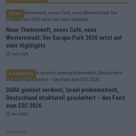
EXTRA
Neue Themenwelt, neues Café, neue
Westernstadt: Der Europa-Park 2026 setzt auf
viele Highlights
Juni 2026
KOMMENTAR
DARA gewinnt verdient, Israel problematisch,
Deutschland strukturell gescheitert – das Fazit
zum ESC 2026
Mai 2026
EUROVISION