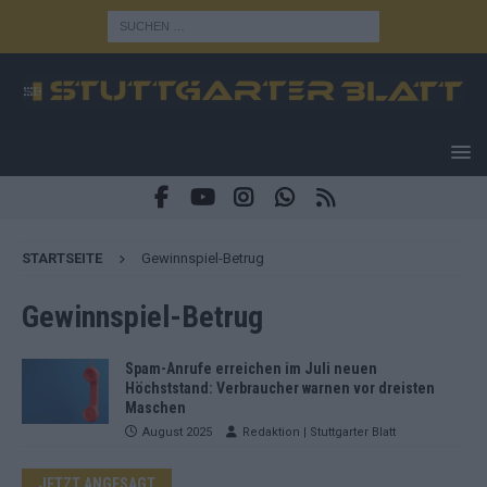
STARTSEITE
Gewinnspiel-Betrug
Gewinnspiel-Betrug
Spam-Anrufe erreichen im Juli neuen
Höchststand: Verbraucher warnen vor dreisten
Maschen
August 2025
Redaktion | Stuttgarter Blatt
JETZT ANGESAGT