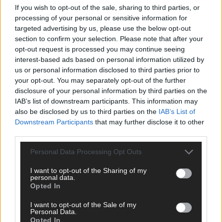
If you wish to opt-out of the sale, sharing to third parties, or
ANZEIGE
processing of your personal or sensitive information for
targeted advertising by us, please use the below opt-out
section to confirm your selection. Please note that after your
opt-out request is processed you may continue seeing
interest-based ads based on personal information utilized by
us or personal information disclosed to third parties prior to
your opt-out. You may separately opt-out of the further
disclosure of your personal information by third parties on the
IAB’s list of downstream participants. This information may
also be disclosed by us to third parties on the
IAB’s List of
Downstream Participants
that may further disclose it to other
third parties.
Personal Data Processing Opt Outs
I want to opt-out of the Sharing of my
personal data.
Opted In
SCHNELL ZUM RESSORT
I want to opt-out of the Sale of my
Nachrichten
Personal Data.
Opted In
Politik