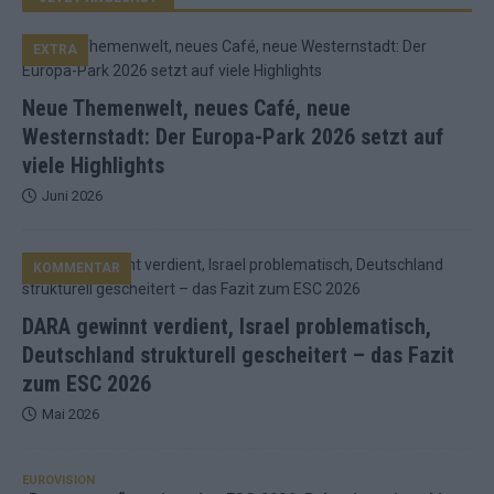
EXTRA
Neue Themenwelt, neues Café, neue
Westernstadt: Der Europa-Park 2026 setzt auf
viele Highlights
Juni 2026
KOMMENTAR
DARA gewinnt verdient, Israel problematisch,
Deutschland strukturell gescheitert – das Fazit
zum ESC 2026
Mai 2026
EUROVISION