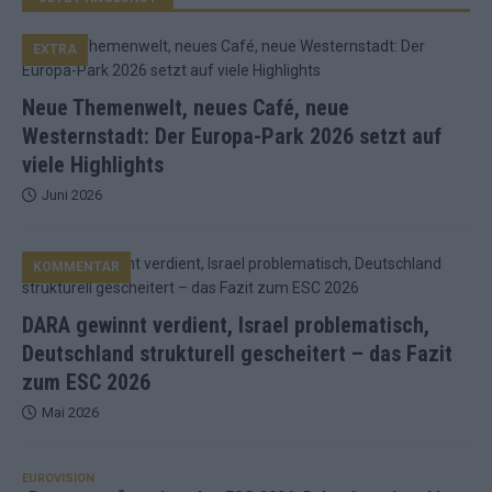
EXTRA
Neue Themenwelt, neues Café, neue
Westernstadt: Der Europa-Park 2026 setzt auf
viele Highlights
Juni 2026
KOMMENTAR
DARA gewinnt verdient, Israel problematisch,
Deutschland strukturell gescheitert – das Fazit
zum ESC 2026
Mai 2026
EUROVISION