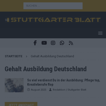
STARTSEITE
Gehalt Ausbildung Deutschland
Gehalt Ausbildung Deutschland
So viel verdienst Du in der Ausbildung: Pflege top,
Kreativberufe flop
August 2025
Redaktion | Stuttgarter Blatt
JETZT ANGESAGT