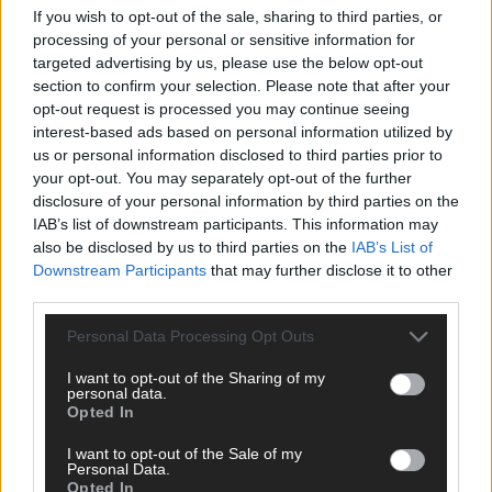
If you wish to opt-out of the sale, sharing to third parties, or
ANZEIGE
processing of your personal or sensitive information for
targeted advertising by us, please use the below opt-out
section to confirm your selection. Please note that after your
opt-out request is processed you may continue seeing
interest-based ads based on personal information utilized by
us or personal information disclosed to third parties prior to
your opt-out. You may separately opt-out of the further
disclosure of your personal information by third parties on the
IAB’s list of downstream participants. This information may
also be disclosed by us to third parties on the
IAB’s List of
Downstream Participants
that may further disclose it to other
third parties.
Personal Data Processing Opt Outs
I want to opt-out of the Sharing of my
personal data.
Opted In
SCHNELL ZUM RESSORT
I want to opt-out of the Sale of my
Nachrichten
Personal Data.
Opted In
Politik