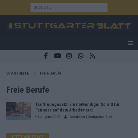
STARTSEITE
Freie Berufe
Freie Berufe
Tariftreuegesetz: Ein notwendiger Schritt für
Fairness auf dem Arbeitsmarkt
August 2025
Redaktion | Stuttgarter Blatt
JETZT ANGESAGT