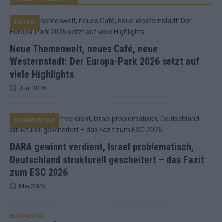
EXTRA
Neue Themenwelt, neues Café, neue
Westernstadt: Der Europa-Park 2026 setzt auf
viele Highlights
Juni 2026
KOMMENTAR
DARA gewinnt verdient, Israel problematisch,
Deutschland strukturell gescheitert – das Fazit
zum ESC 2026
Mai 2026
EUROVISION