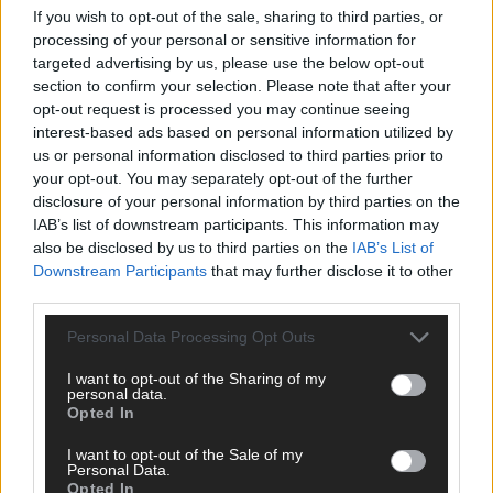
If you wish to opt-out of the sale, sharing to third parties, or
ANZEIGE
processing of your personal or sensitive information for
targeted advertising by us, please use the below opt-out
section to confirm your selection. Please note that after your
opt-out request is processed you may continue seeing
interest-based ads based on personal information utilized by
us or personal information disclosed to third parties prior to
your opt-out. You may separately opt-out of the further
disclosure of your personal information by third parties on the
IAB’s list of downstream participants. This information may
also be disclosed by us to third parties on the
IAB’s List of
Downstream Participants
that may further disclose it to other
third parties.
Personal Data Processing Opt Outs
I want to opt-out of the Sharing of my
personal data.
Opted In
SCHNELL ZUM RESSORT
I want to opt-out of the Sale of my
Nachrichten
Personal Data.
Opted In
Politik