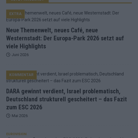
EXTRA
Neue Themenwelt, neues Café, neue
Westernstadt: Der Europa-Park 2026 setzt auf
viele Highlights
Juni 2026
KOMMENTAR
DARA gewinnt verdient, Israel problematisch,
Deutschland strukturell gescheitert – das Fazit
zum ESC 2026
Mai 2026
EUROVISION