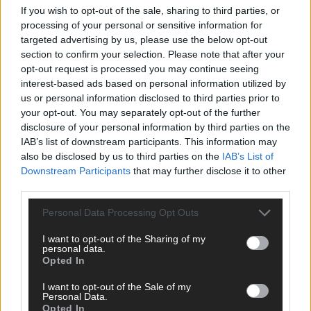
If you wish to opt-out of the sale, sharing to third parties, or
ANZEIGE
processing of your personal or sensitive information for
targeted advertising by us, please use the below opt-out
section to confirm your selection. Please note that after your
opt-out request is processed you may continue seeing
interest-based ads based on personal information utilized by
us or personal information disclosed to third parties prior to
your opt-out. You may separately opt-out of the further
disclosure of your personal information by third parties on the
IAB’s list of downstream participants. This information may
also be disclosed by us to third parties on the
IAB’s List of
Downstream Participants
that may further disclose it to other
third parties.
Personal Data Processing Opt Outs
I want to opt-out of the Sharing of my
personal data.
Opted In
SCHNELL ZUM RESSORT
I want to opt-out of the Sale of my
Nachrichten
Personal Data.
Opted In
Politik