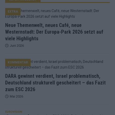
EXTRA
Neue Themenwelt, neues Café, neue
Westernstadt: Der Europa-Park 2026 setzt auf
viele Highlights
Juni 2026
KOMMENTAR
DARA gewinnt verdient, Israel problematisch,
Deutschland strukturell gescheitert – das Fazit
zum ESC 2026
Mai 2026
EUROVISION