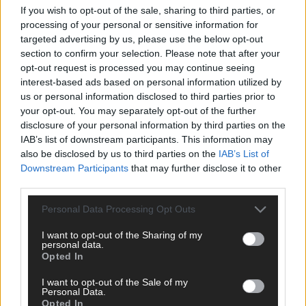
If you wish to opt-out of the sale, sharing to third parties, or
ANZEIGE
processing of your personal or sensitive information for
targeted advertising by us, please use the below opt-out
section to confirm your selection. Please note that after your
opt-out request is processed you may continue seeing
interest-based ads based on personal information utilized by
us or personal information disclosed to third parties prior to
your opt-out. You may separately opt-out of the further
disclosure of your personal information by third parties on the
IAB’s list of downstream participants. This information may
also be disclosed by us to third parties on the
IAB’s List of
Downstream Participants
that may further disclose it to other
third parties.
Personal Data Processing Opt Outs
I want to opt-out of the Sharing of my
personal data.
Opted In
SCHNELL ZUM RESSORT
I want to opt-out of the Sale of my
Nachrichten
Personal Data.
Opted In
Politik