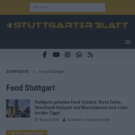
STARTSEITE
Food Stuttgart
Food Stuttgart
Stuttgarts geheime Food-Schätze: Diese Cafés,
Streetfood-Hotspots und Manufakturen sind echte
Insider-Tipps!
August 2025
Redaktion | Stuttgarter Blatt
JETZT ANGESAGT