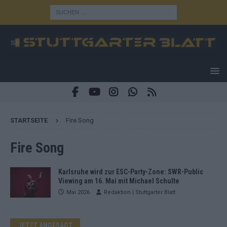
STARTSEITE
Fire Song
Fire Song
Karlsruhe wird zur ESC-Party-Zone: SWR-Public
Viewing am 16. Mai mit Michael Schulte
Mai 2026
Redaktion | Stuttgarter Blatt
JETZT ANGESAGT