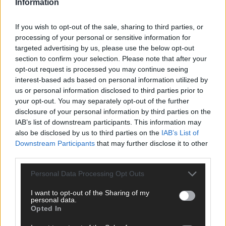
Information
ANZEIGE
If you wish to opt-out of the sale, sharing to third parties, or
processing of your personal or sensitive information for
targeted advertising by us, please use the below opt-out
section to confirm your selection. Please note that after your
opt-out request is processed you may continue seeing
interest-based ads based on personal information utilized by
us or personal information disclosed to third parties prior to
your opt-out. You may separately opt-out of the further
disclosure of your personal information by third parties on the
IAB’s list of downstream participants. This information may
also be disclosed by us to third parties on the
IAB’s List of
Downstream Participants
that may further disclose it to other
third parties.
Personal Data Processing Opt Outs
I want to opt-out of the Sharing of my
SCHNELL ZUM RESSORT
personal data.
Opted In
Nachrichten
Politik