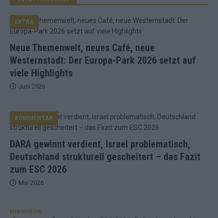
EXTRA
Neue Themenwelt, neues Café, neue
Westernstadt: Der Europa-Park 2026 setzt auf
viele Highlights
Juni 2026
KOMMENTAR
DARA gewinnt verdient, Israel problematisch,
Deutschland strukturell gescheitert – das Fazit
zum ESC 2026
Mai 2026
EUROVISION