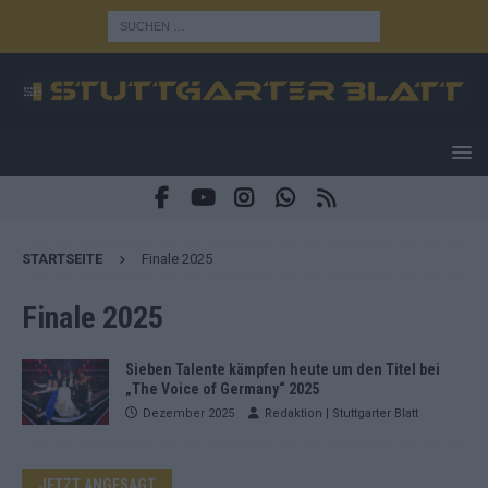
STARTSEITE
Finale 2025
Finale 2025
Sieben Talente kämpfen heute um den Titel bei
„The Voice of Germany“ 2025
Dezember 2025
Redaktion | Stuttgarter Blatt
JETZT ANGESAGT