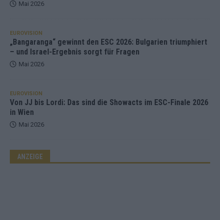
Mai 2026
EUROVISION
„Bangaranga“ gewinnt den ESC 2026: Bulgarien triumphiert
– und Israel-Ergebnis sorgt für Fragen
Mai 2026
EUROVISION
Von JJ bis Lordi: Das sind die Showacts im ESC-Finale 2026
in Wien
Mai 2026
ANZEIGE