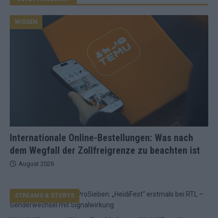
WISSEN
Internationale Online-Bestellungen: Was nach
dem Wegfall der Zollfreigrenze zu beachten ist
August 2026
STREAMS & STORYS