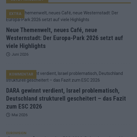
EXTRA
Neue Themenwelt, neues Café, neue
Westernstadt: Der Europa-Park 2026 setzt auf
viele Highlights
Juni 2026
KOMMENTAR
DARA gewinnt verdient, Israel problematisch,
Deutschland strukturell gescheitert – das Fazit
zum ESC 2026
Mai 2026
EUROVISION