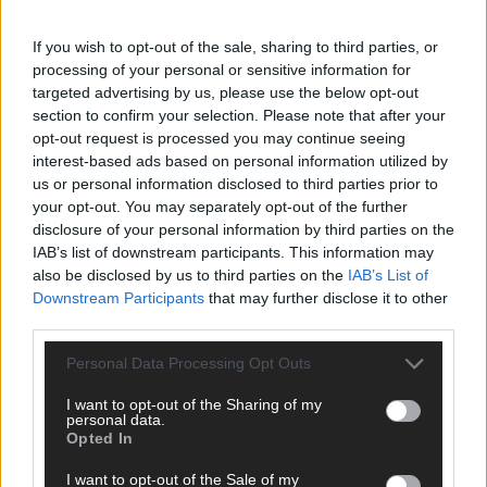
ANZEIGE
If you wish to opt-out of the sale, sharing to third parties, or
processing of your personal or sensitive information for
targeted advertising by us, please use the below opt-out
section to confirm your selection. Please note that after your
opt-out request is processed you may continue seeing
interest-based ads based on personal information utilized by
us or personal information disclosed to third parties prior to
your opt-out. You may separately opt-out of the further
disclosure of your personal information by third parties on the
IAB’s list of downstream participants. This information may
also be disclosed by us to third parties on the
IAB’s List of
Downstream Participants
that may further disclose it to other
third parties.
Personal Data Processing Opt Outs
I want to opt-out of the Sharing of my
SCHNELL ZUM RESSORT
personal data.
Opted In
Nachrichten
I want to opt-out of the Sale of my
Politik