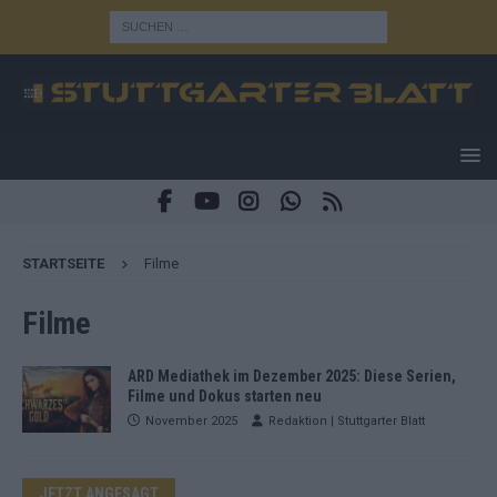
STARTSEITE
Filme
Filme
ARD Mediathek im Dezember 2025: Diese Serien,
Filme und Dokus starten neu
November 2025
Redaktion | Stuttgarter Blatt
JETZT ANGESAGT