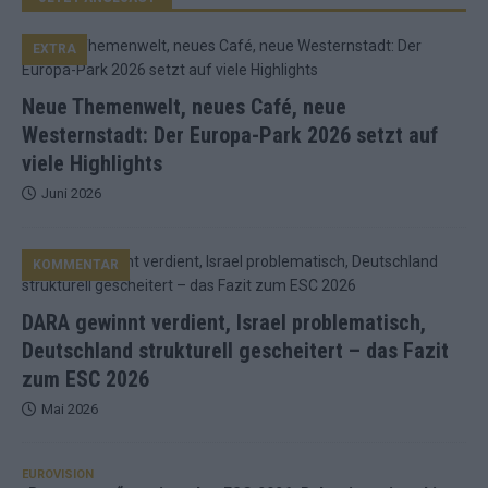
EXTRA
Neue Themenwelt, neues Café, neue
Westernstadt: Der Europa-Park 2026 setzt auf
viele Highlights
Juni 2026
KOMMENTAR
DARA gewinnt verdient, Israel problematisch,
Deutschland strukturell gescheitert – das Fazit
zum ESC 2026
Mai 2026
EUROVISION