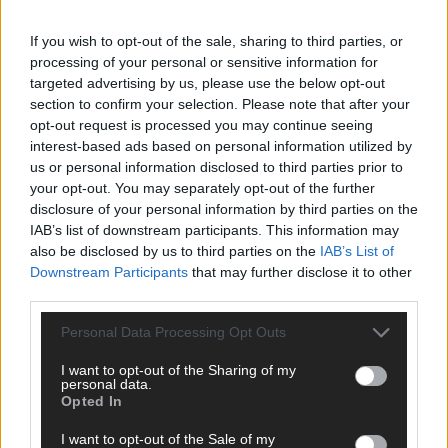
ANZEIGE
If you wish to opt-out of the sale, sharing to third parties, or
processing of your personal or sensitive information for
targeted advertising by us, please use the below opt-out
section to confirm your selection. Please note that after your
opt-out request is processed you may continue seeing
interest-based ads based on personal information utilized by
us or personal information disclosed to third parties prior to
your opt-out. You may separately opt-out of the further
disclosure of your personal information by third parties on the
IAB’s list of downstream participants. This information may
also be disclosed by us to third parties on the
IAB’s List of
Downstream Participants
that may further disclose it to other
third parties.
Personal Data Processing Opt Outs
I want to opt-out of the Sharing of my
SCHNELL ZUM RESSORT
personal data.
Opted In
Nachrichten
I want to opt-out of the Sale of my
Politik