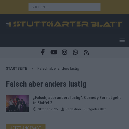
STARTSEITE
Falsch aber anders lustig
Falsch aber anders lustig
„Falsch, aber anders lustig“: Comedy-Format geht
in Staffel 2
Oktober 2025
Redaktion | Stuttgarter Blatt
JETZT ANGESAGT