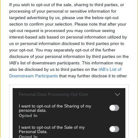
If you wish to opt-out of the sale, sharing to third parties, or
ANZEIGE
processing of your personal or sensitive information for
targeted advertising by us, please use the below opt-out
section to confirm your selection. Please note that after your
opt-out request is processed you may continue seeing
interest-based ads based on personal information utilized by
us or personal information disclosed to third parties prior to
your opt-out. You may separately opt-out of the further
disclosure of your personal information by third parties on the
IAB’s list of downstream participants. This information may
also be disclosed by us to third parties on the
IAB’s List of
Downstream Participants
that may further disclose it to other
third parties.
Personal Data Processing Opt Outs
I want to opt-out of the Sharing of my
personal data.
Opted In
SCHNELL ZUM RESSORT
I want to opt-out of the Sale of my
Nachrichten
Personal Data.
Opted In
Politik