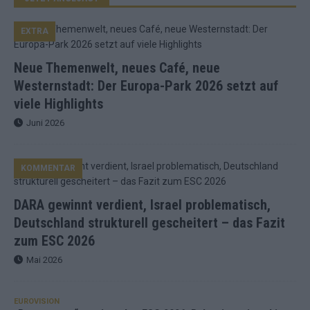
EXTRA
Neue Themenwelt, neues Café, neue
Westernstadt: Der Europa-Park 2026 setzt auf
viele Highlights
Juni 2026
KOMMENTAR
DARA gewinnt verdient, Israel problematisch,
Deutschland strukturell gescheitert – das Fazit
zum ESC 2026
Mai 2026
EUROVISION