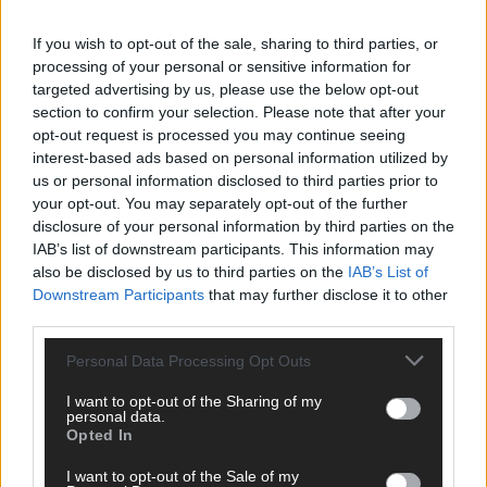
ANZEIGE
If you wish to opt-out of the sale, sharing to third parties, or
processing of your personal or sensitive information for
targeted advertising by us, please use the below opt-out
section to confirm your selection. Please note that after your
opt-out request is processed you may continue seeing
interest-based ads based on personal information utilized by
us or personal information disclosed to third parties prior to
your opt-out. You may separately opt-out of the further
disclosure of your personal information by third parties on the
IAB’s list of downstream participants. This information may
also be disclosed by us to third parties on the
IAB’s List of
Downstream Participants
that may further disclose it to other
third parties.
Personal Data Processing Opt Outs
I want to opt-out of the Sharing of my
SCHNELL ZUM RESSORT
personal data.
Opted In
Nachrichten
I want to opt-out of the Sale of my
Politik