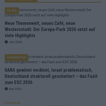
EXTRA
Neue Themenwelt, neues Café, neue
Westernstadt: Der Europa-Park 2026 setzt auf
viele Highlights
Juni 2026
KOMMENTAR
DARA gewinnt verdient, Israel problematisch,
Deutschland strukturell gescheitert – das Fazit
zum ESC 2026
Mai 2026
EUROVISION