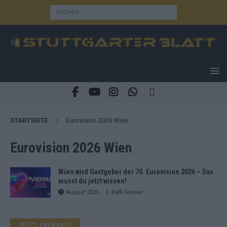
STARTSEITE
Eurovision 2026 Wien
Eurovision 2026 Wien
Wien wird Gastgeber der 70. Eurovision 2026 – Das
musst du jetzt wissen!
August 2025
Raffi Gasser
JETZT ANGESAGT