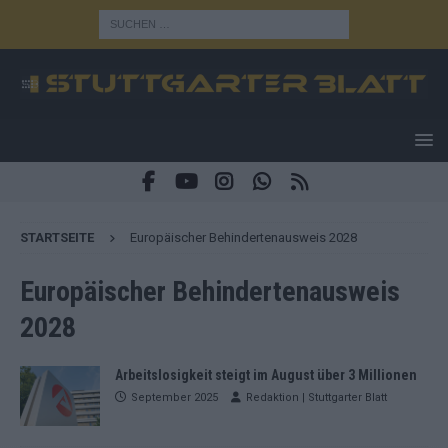
STARTSEITE
Europäischer Behindertenausweis 2028
Europäischer Behindertenausweis
2028
Arbeitslosigkeit steigt im August über 3 Millionen
September 2025
Redaktion | Stuttgarter Blatt