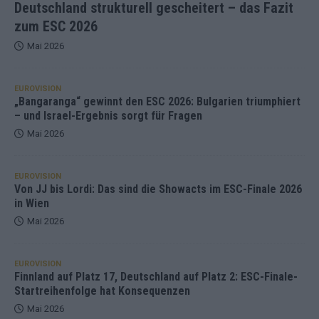
Deutschland strukturell gescheitert – das Fazit
zum ESC 2026
Mai 2026
EUROVISION
„Bangaranga“ gewinnt den ESC 2026: Bulgarien triumphiert
– und Israel-Ergebnis sorgt für Fragen
Mai 2026
EUROVISION
Von JJ bis Lordi: Das sind die Showacts im ESC-Finale 2026
in Wien
Mai 2026
EUROVISION
Finnland auf Platz 17, Deutschland auf Platz 2: ESC-Finale-
Startreihenfolge hat Konsequenzen
Mai 2026