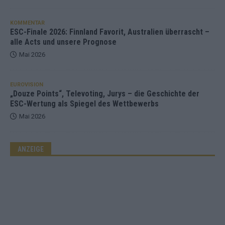
KOMMENTAR
ESC-Finale 2026: Finnland Favorit, Australien überrascht –
alle Acts und unsere Prognose
Mai 2026
EUROVISION
„Douze Points“, Televoting, Jurys – die Geschichte der
ESC-Wertung als Spiegel des Wettbewerbs
Mai 2026
ANZEIGE