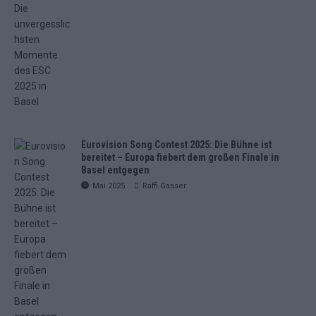
Eurovision Song Contest 2025: Die Bühne ist
bereitet – Europa fiebert dem großen Finale in
Basel entgegen
Mai 2025
Raffi Gasser