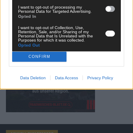
I want to opt-out of processing my
Personal Data for Targeted Advertising.
Opted In
I want to opt-out of Collection, Use,
ANZEIGE
Retention, Sale, and/or Sharing of my
Personal Data that Is Unrelated with the
Purposes for which it was collected.
Opted Out
CONFIRM
Data Deletion
Data Access
Privacy Policy