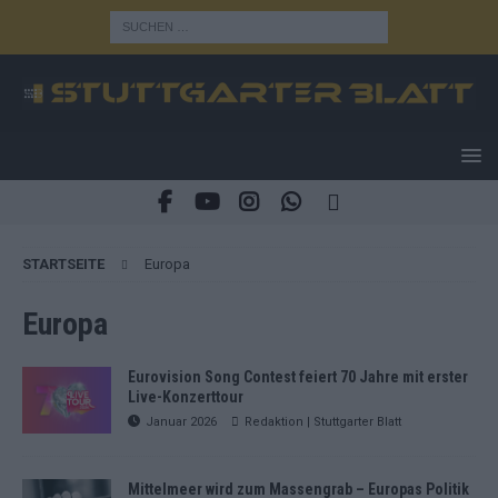
STARTSEITE
Europa
Europa
Eurovision Song Contest feiert 70 Jahre mit erster
Live-Konzerttour
Januar 2026
Redaktion | Stuttgarter Blatt
Mittelmeer wird zum Massengrab – Europas Politik