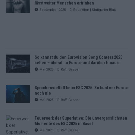
lässt weiter Menschen ertrinken
September 2025
Redaktion | Stuttgarter Blatt
So kannst du den Eurovision Song Contest 2025
sehen – überall in Europa und darüber hinaus
Mai 2025
Raffi Gasser
Sprachenvielfalt beim ESC 2025: So bunt war Europa
noch nie
Mai 2025
Raffi Gasser
Feuerwerk der Superlative: Die unvergesslichsten
Momente des ESC 2025 in Basel
Mai 2025
Raffi Gasser