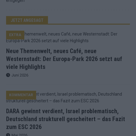
JETZT ANGESAGT
EXTRA
Neue Themenwelt, neues Café, neue
Westernstadt: Der Europa-Park 2026 setzt auf
viele Highlights
Juni 2026
KOMMENTAR
DARA gewinnt verdient, Israel problematisch,
Deutschland strukturell gescheitert – das Fazit
zum ESC 2026
Mai 2026