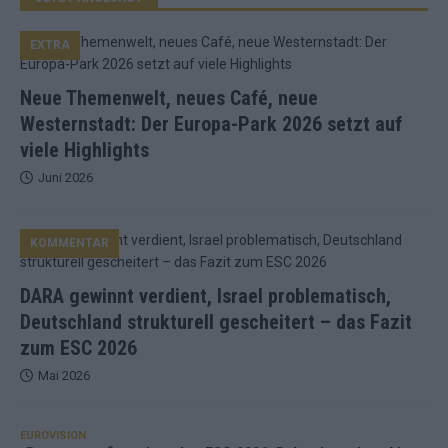
EXTRA
Neue Themenwelt, neues Café, neue
Westernstadt: Der Europa-Park 2026 setzt auf
viele Highlights
Juni 2026
KOMMENTAR
DARA gewinnt verdient, Israel problematisch,
Deutschland strukturell gescheitert – das Fazit
zum ESC 2026
Mai 2026
EUROVISION