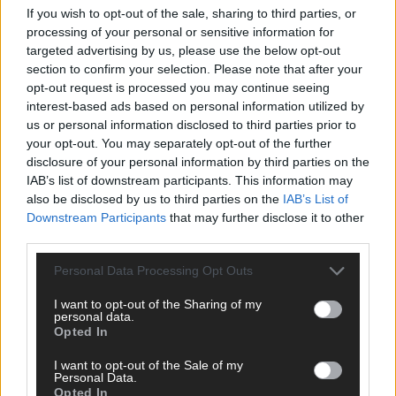
If you wish to opt-out of the sale, sharing to third parties, or
ANZEIGE
processing of your personal or sensitive information for
targeted advertising by us, please use the below opt-out
section to confirm your selection. Please note that after your
opt-out request is processed you may continue seeing
interest-based ads based on personal information utilized by
us or personal information disclosed to third parties prior to
your opt-out. You may separately opt-out of the further
disclosure of your personal information by third parties on the
IAB’s list of downstream participants. This information may
also be disclosed by us to third parties on the
IAB’s List of
Downstream Participants
that may further disclose it to other
third parties.
Personal Data Processing Opt Outs
I want to opt-out of the Sharing of my
personal data.
Opted In
SCHNELL ZUM RESSORT
I want to opt-out of the Sale of my
Nachrichten
Personal Data.
Opted In
Politik