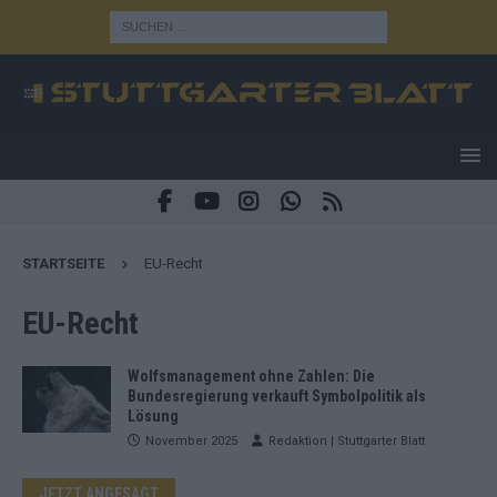
STARTSEITE
EU-Recht
EU-Recht
Wolfsmanagement ohne Zahlen: Die
Bundesregierung verkauft Symbolpolitik als
Lösung
November 2025
Redaktion | Stuttgarter Blatt
JETZT ANGESAGT