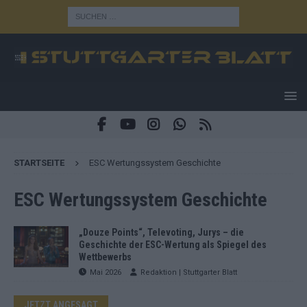
STARTSEITE
ESC Wertungssystem Geschichte
ESC Wertungssystem Geschichte
„Douze Points“, Televoting, Jurys – die
Geschichte der ESC-Wertung als Spiegel des
Wettbewerbs
Mai 2026
Redaktion | Stuttgarter Blatt
JETZT ANGESAGT