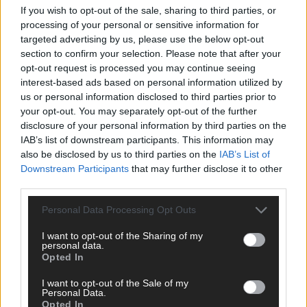
If you wish to opt-out of the sale, sharing to third parties, or
ANZEIGE
processing of your personal or sensitive information for
targeted advertising by us, please use the below opt-out
section to confirm your selection. Please note that after your
opt-out request is processed you may continue seeing
interest-based ads based on personal information utilized by
us or personal information disclosed to third parties prior to
your opt-out. You may separately opt-out of the further
disclosure of your personal information by third parties on the
IAB’s list of downstream participants. This information may
also be disclosed by us to third parties on the
IAB’s List of
Downstream Participants
that may further disclose it to other
third parties.
Personal Data Processing Opt Outs
I want to opt-out of the Sharing of my
personal data.
Opted In
SCHNELL ZUM RESSORT
I want to opt-out of the Sale of my
Nachrichten
Personal Data.
Opted In
Politik