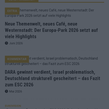
EXTRA
Neue Themenwelt, neues Café, neue
Westernstadt: Der Europa-Park 2026 setzt auf
viele Highlights
Juni 2026
KOMMENTAR
DARA gewinnt verdient, Israel problematisch,
Deutschland strukturell gescheitert – das Fazit
zum ESC 2026
Mai 2026
EUROVISION