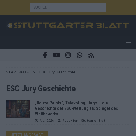
STARTSEITE
ESC Jury Geschichte
ESC Jury Geschichte
„Douze Points“, Televoting, Jurys – die
Geschichte der ESC-Wertung als Spiegel des
Wettbewerbs
Mai 2026
Redaktion | Stuttgarter Blatt
JETZT ANGESAGT