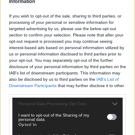
Information
ANZEIGE
If you wish to opt-out of the sale, sharing to third parties, or
processing of your personal or sensitive information for
targeted advertising by us, please use the below opt-out
section to confirm your selection. Please note that after your
opt-out request is processed you may continue seeing
interest-based ads based on personal information utilized by
us or personal information disclosed to third parties prior to
your opt-out. You may separately opt-out of the further
disclosure of your personal information by third parties on the
IAB’s list of downstream participants. This information may
also be disclosed by us to third parties on the
IAB’s List of
Downstream Participants
that may further disclose it to other
third parties.
Personal Data Processing Opt Outs
I want to opt-out of the Sharing of my
SCHNELL ZUM RESSORT
personal data.
Opted In
Nachrichten
Politik