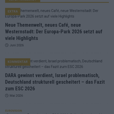
EXTRA
Neue Themenwelt, neues Café, neue
Westernstadt: Der Europa-Park 2026 setzt auf
viele Highlights
Juni 2026
KOMMENTAR
DARA gewinnt verdient, Israel problematisch,
Deutschland strukturell gescheitert – das Fazit
zum ESC 2026
Mai 2026
EUROVISION