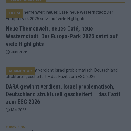
EXTRA
Neue Themenwelt, neues Café, neue
Westernstadt: Der Europa-Park 2026 setzt auf
viele Highlights
Juni 2026
KOMMENTAR
DARA gewinnt verdient, Israel problematisch,
Deutschland strukturell gescheitert – das Fazit
zum ESC 2026
Mai 2026
EUROVISION