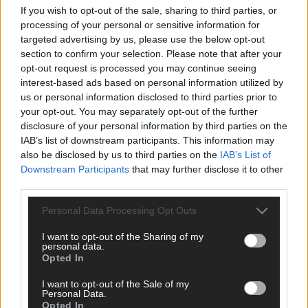
If you wish to opt-out of the sale, sharing to third parties, or
ANZEIGE
processing of your personal or sensitive information for
targeted advertising by us, please use the below opt-out
section to confirm your selection. Please note that after your
opt-out request is processed you may continue seeing
interest-based ads based on personal information utilized by
us or personal information disclosed to third parties prior to
your opt-out. You may separately opt-out of the further
disclosure of your personal information by third parties on the
IAB’s list of downstream participants. This information may
also be disclosed by us to third parties on the
IAB’s List of
Downstream Participants
that may further disclose it to other
third parties.
Personal Data Processing Opt Outs
I want to opt-out of the Sharing of my
personal data.
Opted In
SCHNELL ZUM RESSORT
I want to opt-out of the Sale of my
Nachrichten
Personal Data.
Opted In
Politik