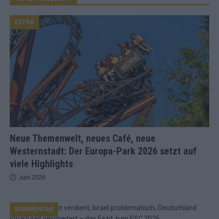
EXTRA
Neue Themenwelt, neues Café, neue
Westernstadt: Der Europa-Park 2026 setzt auf
viele Highlights
Juni 2026
KOMMENTAR