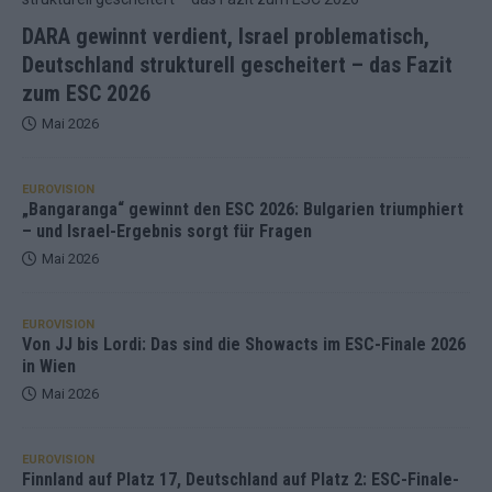
DARA gewinnt verdient, Israel problematisch,
Deutschland strukturell gescheitert – das Fazit
zum ESC 2026
Mai 2026
EUROVISION
„Bangaranga“ gewinnt den ESC 2026: Bulgarien triumphiert
– und Israel-Ergebnis sorgt für Fragen
Mai 2026
EUROVISION
Von JJ bis Lordi: Das sind die Showacts im ESC-Finale 2026
in Wien
Mai 2026
EUROVISION
Finnland auf Platz 17, Deutschland auf Platz 2: ESC-Finale-