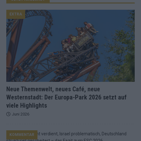
EXTRA
Neue Themenwelt, neues Café, neue
Westernstadt: Der Europa-Park 2026 setzt auf
viele Highlights
Juni 2026
KOMMENTAR