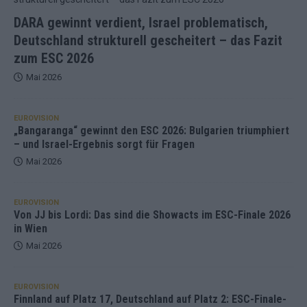
DARA gewinnt verdient, Israel problematisch,
Deutschland strukturell gescheitert – das Fazit
zum ESC 2026
Mai 2026
EUROVISION
„Bangaranga“ gewinnt den ESC 2026: Bulgarien triumphiert
– und Israel-Ergebnis sorgt für Fragen
Mai 2026
EUROVISION
Von JJ bis Lordi: Das sind die Showacts im ESC-Finale 2026
in Wien
Mai 2026
EUROVISION
Finnland auf Platz 17, Deutschland auf Platz 2: ESC-Finale-