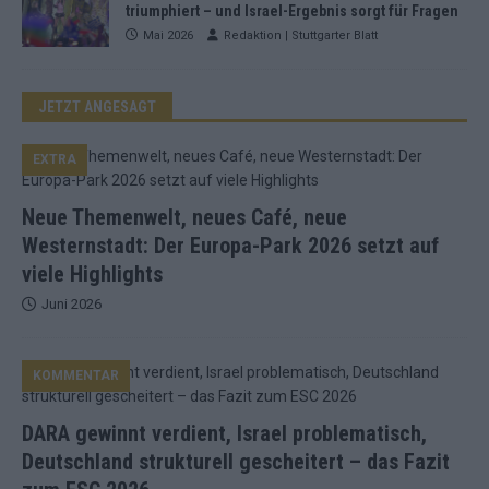
triumphiert – und Israel-Ergebnis sorgt für Fragen
Mai 2026
Redaktion | Stuttgarter Blatt
JETZT ANGESAGT
EXTRA
Neue Themenwelt, neues Café, neue
Westernstadt: Der Europa-Park 2026 setzt auf
viele Highlights
Juni 2026
KOMMENTAR
DARA gewinnt verdient, Israel problematisch,
Deutschland strukturell gescheitert – das Fazit