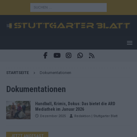
STARTSEITE
Dokumentationen
Dokumentationen
Handball, Krimis, Dokus: Das bietet die ARD
Mediathek im Januar 2026
Dezember 2025
Redaktion | Stuttgarter Blatt
JETZT ANGESAGT