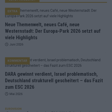
EXTRA
Neue Themenwelt, neues Café, neue
Westernstadt: Der Europa-Park 2026 setzt auf
viele Highlights
Juni 2026
KOMMENTAR
DARA gewinnt verdient, Israel problematisch,
Deutschland strukturell gescheitert – das Fazit
zum ESC 2026
Mai 2026
EUROVISION