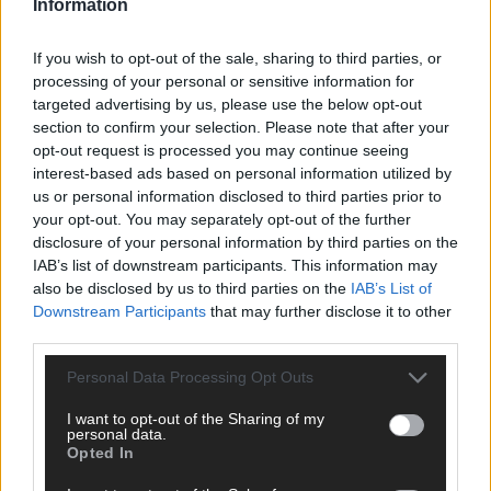
Information
ANZEIGE
If you wish to opt-out of the sale, sharing to third parties, or
processing of your personal or sensitive information for
targeted advertising by us, please use the below opt-out
section to confirm your selection. Please note that after your
opt-out request is processed you may continue seeing
interest-based ads based on personal information utilized by
us or personal information disclosed to third parties prior to
your opt-out. You may separately opt-out of the further
disclosure of your personal information by third parties on the
IAB’s list of downstream participants. This information may
also be disclosed by us to third parties on the
IAB’s List of
Downstream Participants
that may further disclose it to other
third parties.
Personal Data Processing Opt Outs
I want to opt-out of the Sharing of my
SCHNELL ZUM RESSORT
personal data.
Opted In
Nachrichten
Politik