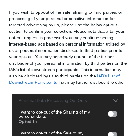
If you wish to opt-out of the sale, sharing to third parties, or
processing of your personal or sensitive information for
targeted advertising by us, please use the below opt-out
section to confirm your selection. Please note that after your
opt-out request is processed you may continue seeing
interest-based ads based on personal information utilized by
us or personal information disclosed to third parties prior to
your opt-out. You may separately opt-out of the further
disclosure of your personal information by third parties on the
IAB’s list of downstream participants. This information may
also be disclosed by us to third parties on the
IAB’s List of
Downstream Participants
that may further disclose it to other
third parties.
Personal Data Processing Opt Outs
SCHNELL ZUM RESSORT
I want to opt-out of the Sharing of my
personal data.
Opted In
Nachrichten
Politik
I want to opt-out of the Sale of my
Wirtschaft