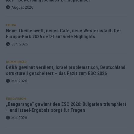
August 2026
EXTRA
Neue Themenwelt, neues Café, neue Westernstadt: Der
Europa-Park 2026 setzt auf viele Highlights
Juni 2026
KOMMENTAR
DARA gewinnt verdient, Israel problematisch, Deutschland
strukturell gescheitert – das Fazit zum ESC 2026
Mai 2026
EUROVISION
„Bangaranga“ gewinnt den ESC 2026: Bulgarien triumphiert
– und Israel-Ergebnis sorgt für Fragen
Mai 2026