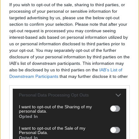
If you wish to opt-out of the sale, sharing to third parties, or
ANZEIGE
processing of your personal or sensitive information for
targeted advertising by us, please use the below opt-out
section to confirm your selection. Please note that after your
opt-out request is processed you may continue seeing
interest-based ads based on personal information utilized by
us or personal information disclosed to third parties prior to
your opt-out. You may separately opt-out of the further
disclosure of your personal information by third parties on the
IAB’s list of downstream participants. This information may
also be disclosed by us to third parties on the
IAB’s List of
Downstream Participants
that may further disclose it to other
third parties.
Personal Data Processing Opt Outs
I want to opt-out of the Sharing of my
personal data.
Opted In
SCHNELL ZUM RESSORT
I want to opt-out of the Sale of my
Nachrichten
Personal Data.
Opted In
Politik