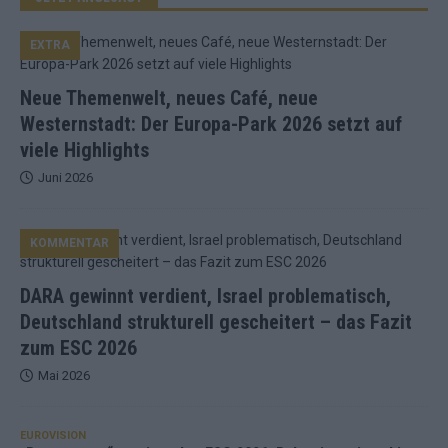
EXTRA
Neue Themenwelt, neues Café, neue
Westernstadt: Der Europa-Park 2026 setzt auf
viele Highlights
Juni 2026
KOMMENTAR
DARA gewinnt verdient, Israel problematisch,
Deutschland strukturell gescheitert – das Fazit
zum ESC 2026
Mai 2026
EUROVISION