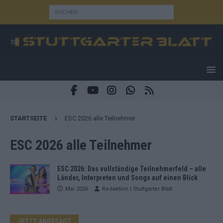
STARTSEITE
ESC 2026 alle Teilnehmer
ESC 2026 alle Teilnehmer
ESC 2026: Das vollständige Teilnehmerfeld – alle
Länder, Interpreten und Songs auf einen Blick
Mai 2026
Redaktion | Stuttgarter Blatt
JETZT ANGESAGT