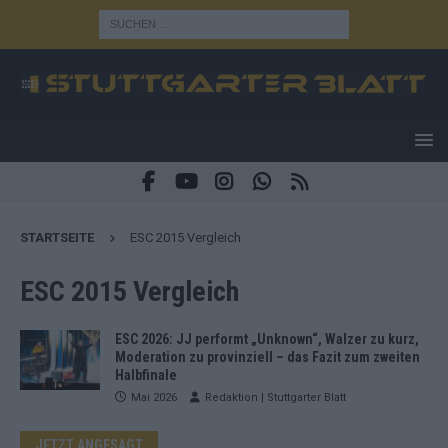
STARTSEITE
ESC 2015 Vergleich
ESC 2015 Vergleich
ESC 2026: JJ performt „Unknown“, Walzer zu kurz,
Moderation zu provinziell – das Fazit zum zweiten
Halbfinale
Mai 2026
Redaktion | Stuttgarter Blatt
JETZT ANGESAGT