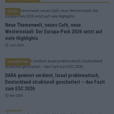
EXTRA
Neue Themenwelt, neues Café, neue
Westernstadt: Der Europa-Park 2026 setzt auf
viele Highlights
Juni 2026
KOMMENTAR
DARA gewinnt verdient, Israel problematisch,
Deutschland strukturell gescheitert – das Fazit
zum ESC 2026
Mai 2026
EUROVISION