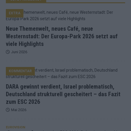
EXTRA
Neue Themenwelt, neues Café, neue
Westernstadt: Der Europa-Park 2026 setzt auf
viele Highlights
Juni 2026
KOMMENTAR
DARA gewinnt verdient, Israel problematisch,
Deutschland strukturell gescheitert – das Fazit
zum ESC 2026
Mai 2026
EUROVISION