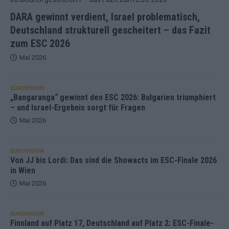
DARA gewinnt verdient, Israel problematisch,
Deutschland strukturell gescheitert – das Fazit
zum ESC 2026
Mai 2026
EUROVISION
„Bangaranga“ gewinnt den ESC 2026: Bulgarien triumphiert
– und Israel-Ergebnis sorgt für Fragen
Mai 2026
EUROVISION
Von JJ bis Lordi: Das sind die Showacts im ESC-Finale 2026
in Wien
Mai 2026
EUROVISION
Finnland auf Platz 17, Deutschland auf Platz 2: ESC-Finale-