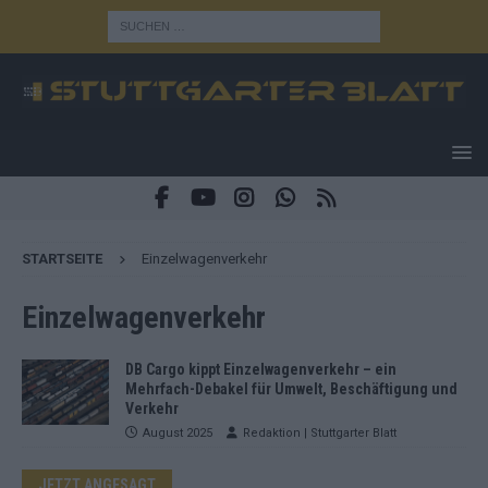
STARTSEITE
Einzelwagenverkehr
Einzelwagenverkehr
DB Cargo kippt Einzelwagenverkehr – ein
Mehrfach-Debakel für Umwelt, Beschäftigung und
Verkehr
August 2025
Redaktion | Stuttgarter Blatt
JETZT ANGESAGT