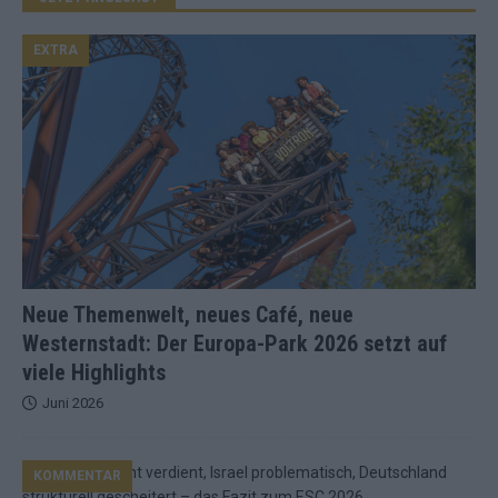
EXTRA
Neue Themenwelt, neues Café, neue
Westernstadt: Der Europa-Park 2026 setzt auf
viele Highlights
Juni 2026
KOMMENTAR