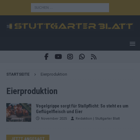
STARTSEITE
Eierproduktion
Eierproduktion
Vogelgrippe sorgt für Stallpflicht: So steht es um
Geflügelfleisch und Eier
November 2025
Redaktion | Stuttgarter Blatt
JETZT ANGESAGT