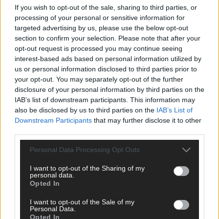
If you wish to opt-out of the sale, sharing to third parties, or
ANZEIGE
processing of your personal or sensitive information for
targeted advertising by us, please use the below opt-out
section to confirm your selection. Please note that after your
opt-out request is processed you may continue seeing
interest-based ads based on personal information utilized by
us or personal information disclosed to third parties prior to
your opt-out. You may separately opt-out of the further
disclosure of your personal information by third parties on the
IAB’s list of downstream participants. This information may
also be disclosed by us to third parties on the
IAB’s List of
Downstream Participants
that may further disclose it to other
third parties.
Personal Data Processing Opt Outs
I want to opt-out of the Sharing of my
personal data.
Opted In
SCHNELL ZUM RESSORT
I want to opt-out of the Sale of my
Nachrichten
Personal Data.
Opted In
Politik