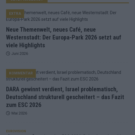
EXTRA
Neue Themenwelt, neues Café, neue
Westernstadt: Der Europa-Park 2026 setzt auf
viele Highlights
Juni 2026
KOMMENTAR
DARA gewinnt verdient, Israel problematisch,
Deutschland strukturell gescheitert – das Fazit
zum ESC 2026
Mai 2026
EUROVISION