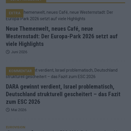
EXTRA
Neue Themenwelt, neues Café, neue
Westernstadt: Der Europa-Park 2026 setzt auf
viele Highlights
Juni 2026
KOMMENTAR
DARA gewinnt verdient, Israel problematisch,
Deutschland strukturell gescheitert – das Fazit
zum ESC 2026
Mai 2026
EUROVISION