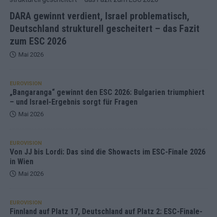
DARA gewinnt verdient, Israel problematisch,
Deutschland strukturell gescheitert – das Fazit
zum ESC 2026
Mai 2026
EUROVISION
„Bangaranga“ gewinnt den ESC 2026: Bulgarien triumphiert
– und Israel-Ergebnis sorgt für Fragen
Mai 2026
EUROVISION
Von JJ bis Lordi: Das sind die Showacts im ESC-Finale 2026
in Wien
Mai 2026
EUROVISION
Finnland auf Platz 17, Deutschland auf Platz 2: ESC-Finale-