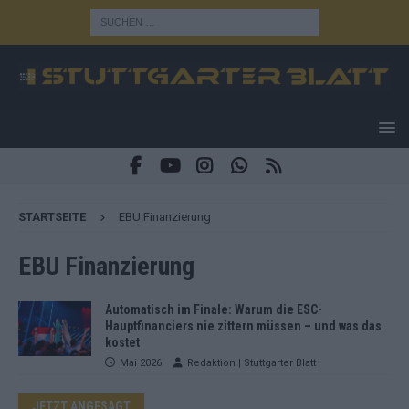
STARTSEITE
EBU Finanzierung
EBU Finanzierung
Automatisch im Finale: Warum die ESC-
Hauptfinanciers nie zittern müssen – und was das
kostet
Mai 2026
Redaktion | Stuttgarter Blatt
JETZT ANGESAGT