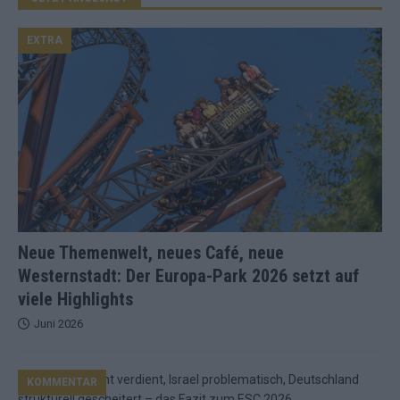
EXTRA
Neue Themenwelt, neues Café, neue
Westernstadt: Der Europa-Park 2026 setzt auf
viele Highlights
Juni 2026
KOMMENTAR