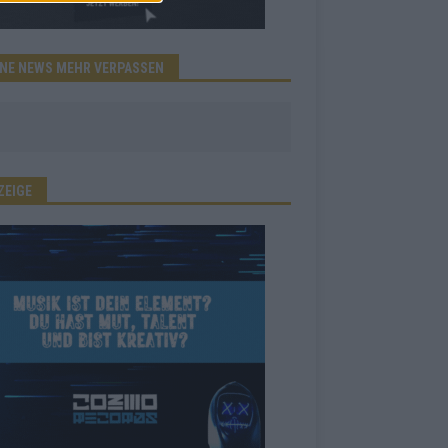
INE NEWS MEHR VERPASSEN
ZEIGE