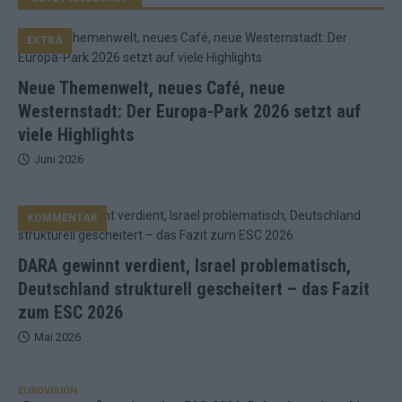
EXTRA
Neue Themenwelt, neues Café, neue
Westernstadt: Der Europa-Park 2026 setzt auf
viele Highlights
Juni 2026
KOMMENTAR
DARA gewinnt verdient, Israel problematisch,
Deutschland strukturell gescheitert – das Fazit
zum ESC 2026
Mai 2026
EUROVISION