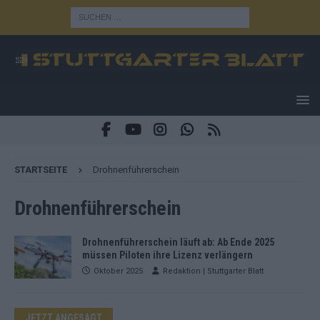
STARTSEITE
Drohnenführerschein
Drohnenführerschein
Drohnenführerschein läuft ab: Ab Ende 2025
müssen Piloten ihre Lizenz verlängern
Oktober 2025
Redaktion | Stuttgarter Blatt
JETZT ANGESAGT