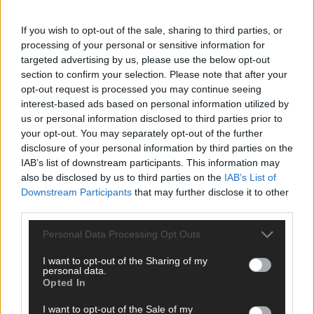
ANZEIGE
If you wish to opt-out of the sale, sharing to third parties, or
processing of your personal or sensitive information for
targeted advertising by us, please use the below opt-out
section to confirm your selection. Please note that after your
opt-out request is processed you may continue seeing
interest-based ads based on personal information utilized by
us or personal information disclosed to third parties prior to
your opt-out. You may separately opt-out of the further
disclosure of your personal information by third parties on the
IAB’s list of downstream participants. This information may
also be disclosed by us to third parties on the
IAB’s List of
Downstream Participants
that may further disclose it to other
third parties.
Personal Data Processing Opt Outs
I want to opt-out of the Sharing of my
SCHNELL ZUM RESSORT
personal data.
Opted In
Nachrichten
I want to opt-out of the Sale of my
Politik