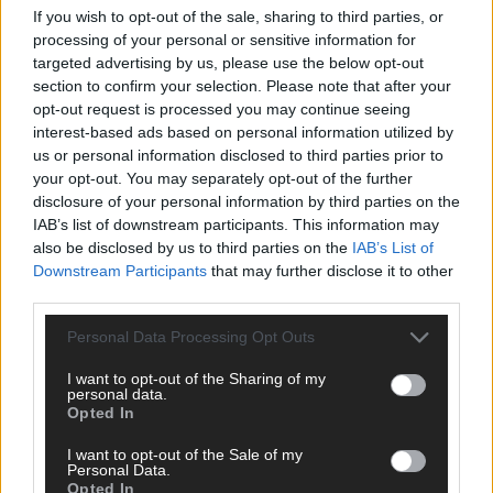
If you wish to opt-out of the sale, sharing to third parties, or
ANZEIGE
processing of your personal or sensitive information for
targeted advertising by us, please use the below opt-out
section to confirm your selection. Please note that after your
opt-out request is processed you may continue seeing
interest-based ads based on personal information utilized by
us or personal information disclosed to third parties prior to
your opt-out. You may separately opt-out of the further
disclosure of your personal information by third parties on the
IAB’s list of downstream participants. This information may
also be disclosed by us to third parties on the
IAB’s List of
Downstream Participants
that may further disclose it to other
third parties.
Personal Data Processing Opt Outs
I want to opt-out of the Sharing of my
personal data.
Opted In
SCHNELL ZUM RESSORT
I want to opt-out of the Sale of my
Nachrichten
Personal Data.
Opted In
Politik