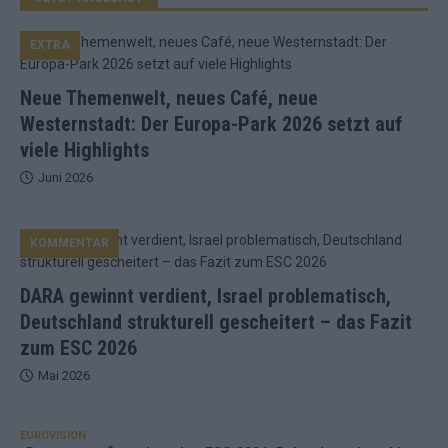
EXTRA
Neue Themenwelt, neues Café, neue
Westernstadt: Der Europa-Park 2026 setzt auf
viele Highlights
Juni 2026
KOMMENTAR
DARA gewinnt verdient, Israel problematisch,
Deutschland strukturell gescheitert – das Fazit
zum ESC 2026
Mai 2026
EUROVISION