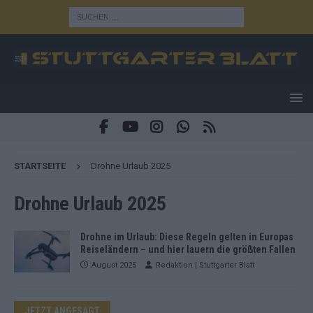
STARTSEITE
Drohne Urlaub 2025
Drohne Urlaub 2025
Drohne im Urlaub: Diese Regeln gelten in Europas
Reiseländern – und hier lauern die größten Fallen
August 2025
Redaktion | Stuttgarter Blatt
JETZT ANGESAGT