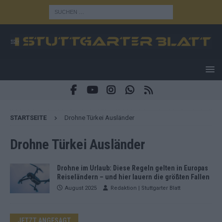
STARTSEITE
Drohne Türkei Ausländer
Drohne Türkei Ausländer
Drohne im Urlaub: Diese Regeln gelten in Europas
Reiseländern – und hier lauern die größten Fallen
August 2025
Redaktion | Stuttgarter Blatt
JETZT ANGESAGT