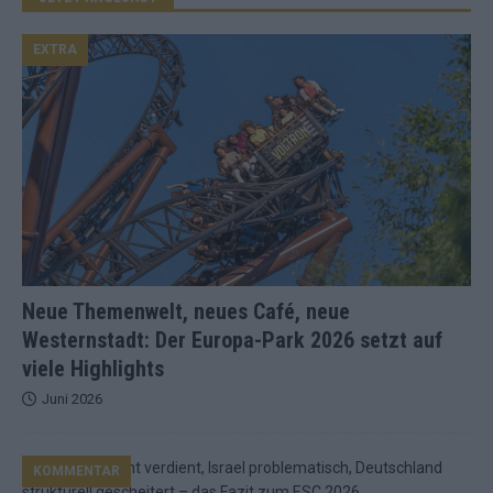
EXTRA
Neue Themenwelt, neues Café, neue
Westernstadt: Der Europa-Park 2026 setzt auf
viele Highlights
Juni 2026
KOMMENTAR