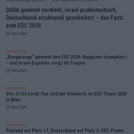
DARA gewinnt verdient, Israel problematisch,
Deutschland strukturell gescheitert – das Fazit
zum ESC 2026
Mai 2026
EUROVISION
„Bangaranga“ gewinnt den ESC 2026: Bulgarien triumphiert
– und Israel-Ergebnis sorgt für Fragen
Mai 2026
EUROVISION
Von JJ bis Lordi: Das sind die Showacts im ESC-Finale 2026
in Wien
Mai 2026
EUROVISION
Finnland auf Platz 17, Deutschland auf Platz 2: ESC-Finale-