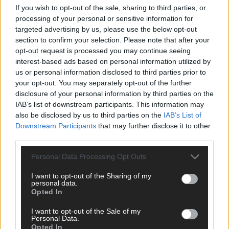
If you wish to opt-out of the sale, sharing to third parties, or
ANZEIGE
processing of your personal or sensitive information for
targeted advertising by us, please use the below opt-out
section to confirm your selection. Please note that after your
opt-out request is processed you may continue seeing
interest-based ads based on personal information utilized by
us or personal information disclosed to third parties prior to
your opt-out. You may separately opt-out of the further
disclosure of your personal information by third parties on the
IAB’s list of downstream participants. This information may
also be disclosed by us to third parties on the
IAB’s List of
Downstream Participants
that may further disclose it to other
third parties.
Personal Data Processing Opt Outs
I want to opt-out of the Sharing of my
personal data.
Opted In
SCHNELL ZUM RESSORT
I want to opt-out of the Sale of my
Nachrichten
Personal Data.
Opted In
Politik