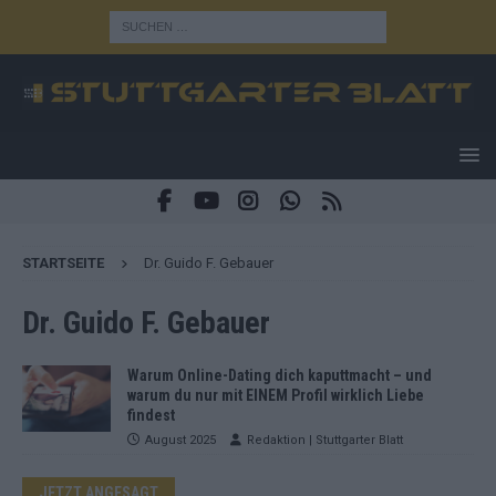
STARTSEITE
Dr. Guido F. Gebauer
Dr. Guido F. Gebauer
Warum Online-Dating dich kaputtmacht – und
warum du nur mit EINEM Profil wirklich Liebe
findest
August 2025
Redaktion | Stuttgarter Blatt
JETZT ANGESAGT