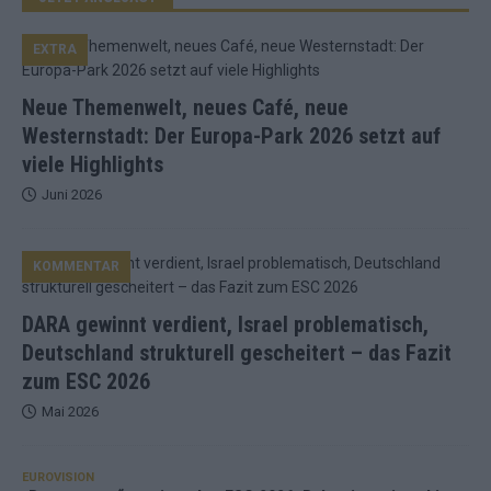
EXTRA
Neue Themenwelt, neues Café, neue
Westernstadt: Der Europa-Park 2026 setzt auf
viele Highlights
Juni 2026
KOMMENTAR
DARA gewinnt verdient, Israel problematisch,
Deutschland strukturell gescheitert – das Fazit
zum ESC 2026
Mai 2026
EUROVISION