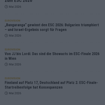
zum ESC 2026
Mai 2026
EUROVISION
„Bangaranga“ gewinnt den ESC 2026: Bulgarien triumphiert
– und Israel-Ergebnis sorgt für Fragen
Mai 2026
EUROVISION
Von JJ bis Lordi: Das sind die Showacts im ESC-Finale 2026
in Wien
Mai 2026
EUROVISION
Finnland auf Platz 17, Deutschland auf Platz 2: ESC-Finale-
Startreihenfolge hat Konsequenzen
Mai 2026