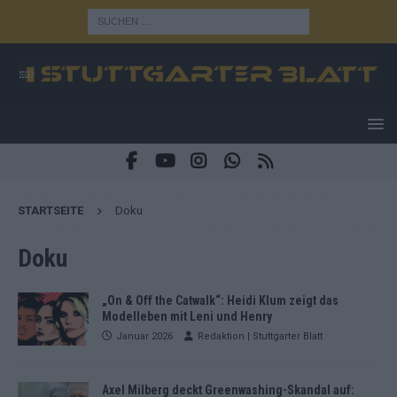
STARTSEITE
Doku
Doku
„On & Off the Catwalk“: Heidi Klum zeigt das
Modelleben mit Leni und Henry
Januar 2026
Redaktion | Stuttgarter Blatt
Axel Milberg deckt Greenwashing-Skandal auf: