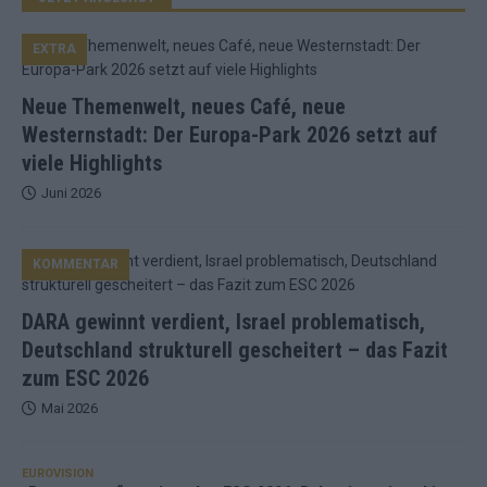
EXTRA
Neue Themenwelt, neues Café, neue
Westernstadt: Der Europa-Park 2026 setzt auf
viele Highlights
Juni 2026
KOMMENTAR
DARA gewinnt verdient, Israel problematisch,
Deutschland strukturell gescheitert – das Fazit
zum ESC 2026
Mai 2026
EUROVISION