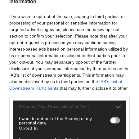
Information
ANZEIGE
If you wish to opt-out of the sale, sharing to third parties, or
processing of your personal or sensitive information for
targeted advertising by us, please use the below opt-out
section to confirm your selection. Please note that after your
opt-out request is processed you may continue seeing
interest-based ads based on personal information utilized by
us or personal information disclosed to third parties prior to
your opt-out. You may separately opt-out of the further
disclosure of your personal information by third parties on the
IAB’s list of downstream participants. This information may
also be disclosed by us to third parties on the
IAB’s List of
Downstream Participants
that may further disclose it to other
third parties.
Personal Data Processing Opt Outs
I want to opt-out of the Sharing of my
SCHNELL ZUM RESSORT
personal data.
Opted In
Nachrichten
Politik