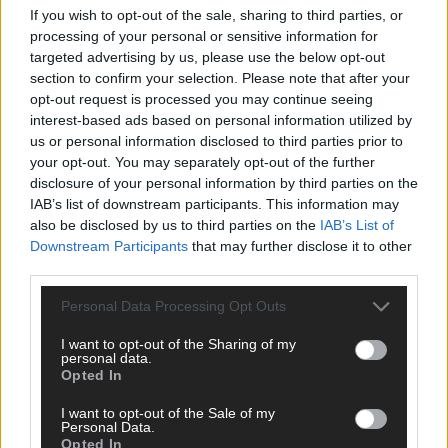
If you wish to opt-out of the sale, sharing to third parties, or
ANZEIGE
processing of your personal or sensitive information for
targeted advertising by us, please use the below opt-out
section to confirm your selection. Please note that after your
opt-out request is processed you may continue seeing
interest-based ads based on personal information utilized by
us or personal information disclosed to third parties prior to
your opt-out. You may separately opt-out of the further
disclosure of your personal information by third parties on the
IAB’s list of downstream participants. This information may
also be disclosed by us to third parties on the
IAB’s List of
Downstream Participants
that may further disclose it to other
third parties.
Personal Data Processing Opt Outs
I want to opt-out of the Sharing of my
personal data.
Opted In
SCHNELL ZUM RESSORT
I want to opt-out of the Sale of my
Nachrichten
Personal Data.
Opted In
Politik