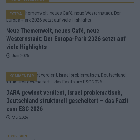
EXTRA
Neue Themenwelt, neues Café, neue
Westernstadt: Der Europa-Park 2026 setzt auf
viele Highlights
Juni 2026
KOMMENTAR
DARA gewinnt verdient, Israel problematisch,
Deutschland strukturell gescheitert – das Fazit
zum ESC 2026
Mai 2026
EUROVISION