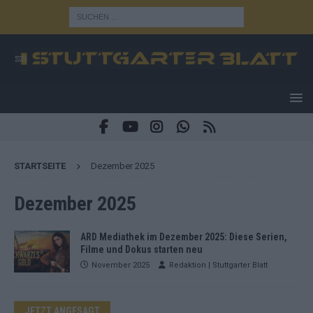
STARTSEITE
Dezember 2025
Dezember 2025
ARD Mediathek im Dezember 2025: Diese Serien,
Filme und Dokus starten neu
November 2025
Redaktion | Stuttgarter Blatt
JETZT ANGESAGT