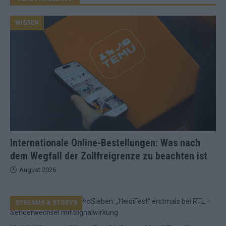
WISSEN
Internationale Online-Bestellungen: Was nach
dem Wegfall der Zollfreigrenze zu beachten ist
August 2026
STREAMS & STORYS