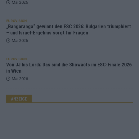
Mai 2026
EUROVISION
„Bangaranga“ gewinnt den ESC 2026: Bulgarien triumphiert
– und Israel-Ergebnis sorgt für Fragen
Mai 2026
EUROVISION
Von JJ bis Lordi: Das sind die Showacts im ESC-Finale 2026
in Wien
Mai 2026
ANZEIGE