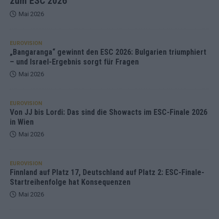
zum ESC 2026
Mai 2026
EUROVISION
„Bangaranga“ gewinnt den ESC 2026: Bulgarien triumphiert
– und Israel-Ergebnis sorgt für Fragen
Mai 2026
EUROVISION
Von JJ bis Lordi: Das sind die Showacts im ESC-Finale 2026
in Wien
Mai 2026
EUROVISION
Finnland auf Platz 17, Deutschland auf Platz 2: ESC-Finale-
Startreihenfolge hat Konsequenzen
Mai 2026