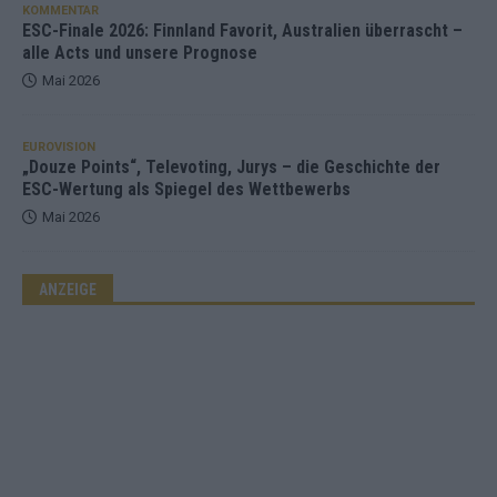
KOMMENTAR
ESC-Finale 2026: Finnland Favorit, Australien überrascht –
alle Acts und unsere Prognose
Mai 2026
EUROVISION
„Douze Points“, Televoting, Jurys – die Geschichte der
ESC-Wertung als Spiegel des Wettbewerbs
Mai 2026
ANZEIGE