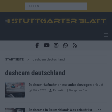
STARTSEITE
dashcam deutschland
dashcam deutschland
Dashcam-Aufnahmen nur anlassbezogen erlaubt
März 2026
Redaktion | Stuttgarter Blatt
Dashcams in Deutschland: Was erlaubt ist – und