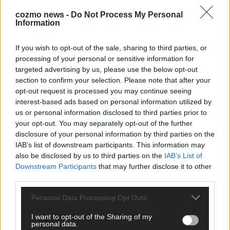
KEINE NEWS MEHR VERPASSEN
cozmo news -
Do Not Process My Personal
Information
If you wish to opt-out of the sale, sharing to third parties, or
processing of your personal or sensitive information for
ANZEIGE
targeted advertising by us, please use the below opt-out
section to confirm your selection. Please note that after your
opt-out request is processed you may continue seeing
interest-based ads based on personal information utilized by
us or personal information disclosed to third parties prior to
your opt-out. You may separately opt-out of the further
disclosure of your personal information by third parties on the
IAB’s list of downstream participants. This information may
also be disclosed by us to third parties on the
IAB’s List of
Downstream Participants
that may further disclose it to other
third parties.
Personal Data Processing Opt Outs
I want to opt-out of the Sharing of my
personal data.