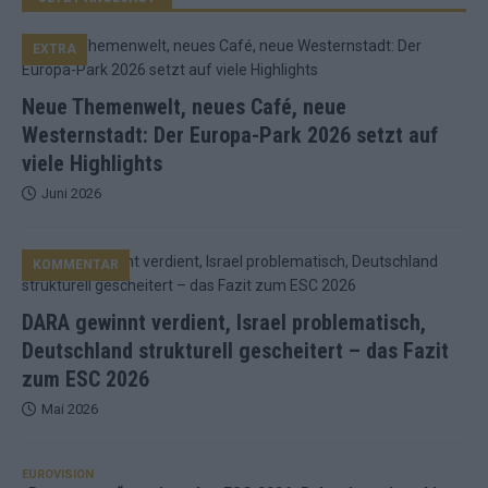
EXTRA
Neue Themenwelt, neues Café, neue
Westernstadt: Der Europa-Park 2026 setzt auf
viele Highlights
Juni 2026
KOMMENTAR
DARA gewinnt verdient, Israel problematisch,
Deutschland strukturell gescheitert – das Fazit
zum ESC 2026
Mai 2026
EUROVISION