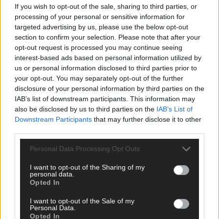
If you wish to opt-out of the sale, sharing to third parties, or
ANZEIGE
processing of your personal or sensitive information for
targeted advertising by us, please use the below opt-out
section to confirm your selection. Please note that after your
opt-out request is processed you may continue seeing
interest-based ads based on personal information utilized by
us or personal information disclosed to third parties prior to
your opt-out. You may separately opt-out of the further
disclosure of your personal information by third parties on the
IAB’s list of downstream participants. This information may
also be disclosed by us to third parties on the
IAB’s List of
Downstream Participants
that may further disclose it to other
third parties.
Personal Data Processing Opt Outs
I want to opt-out of the Sharing of my
personal data.
Opted In
SCHNELL ZUM RESSORT
I want to opt-out of the Sale of my
Personal Data.
Nachrichten
Opted In
Politik