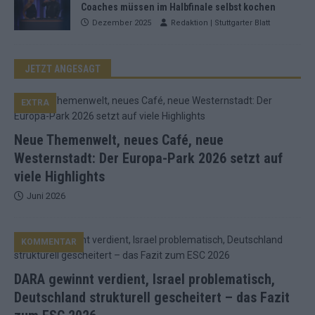
Coaches müssen im Halbfinale selbst kochen
Dezember 2025
Redaktion | Stuttgarter Blatt
JETZT ANGESAGT
EXTRA
Neue Themenwelt, neues Café, neue
Westernstadt: Der Europa-Park 2026 setzt auf
viele Highlights
Juni 2026
KOMMENTAR
DARA gewinnt verdient, Israel problematisch,
Deutschland strukturell gescheitert – das Fazit