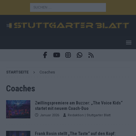
STARTSEITE
Coaches
Coaches
Zwillingspremiere am Buzzer: „The Voice Kids“
startet mit neuem Coach-Duo
Januar 2026
Redaktion | Stuttgarter Blatt
Frank Rosin stellt „The Taste“ auf den Kopf: