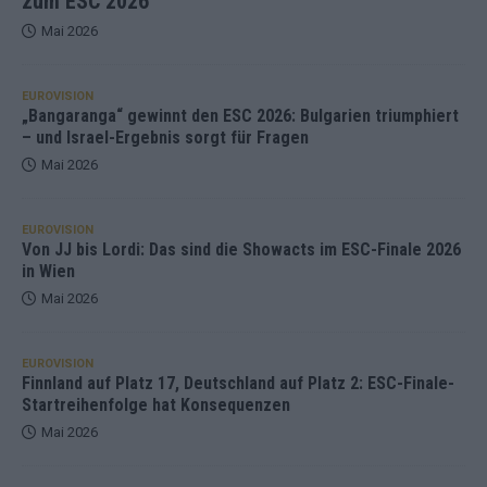
zum ESC 2026
Mai 2026
EUROVISION
„Bangaranga“ gewinnt den ESC 2026: Bulgarien triumphiert
– und Israel-Ergebnis sorgt für Fragen
Mai 2026
EUROVISION
Von JJ bis Lordi: Das sind die Showacts im ESC-Finale 2026
in Wien
Mai 2026
EUROVISION
Finnland auf Platz 17, Deutschland auf Platz 2: ESC-Finale-
Startreihenfolge hat Konsequenzen
Mai 2026