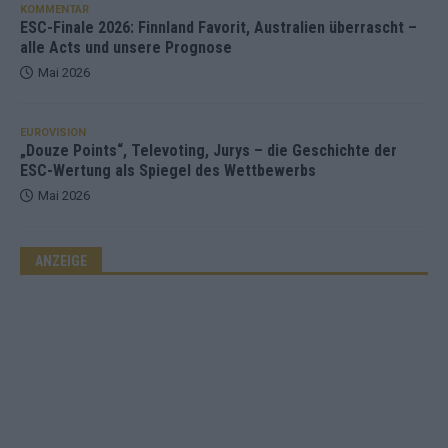
KOMMENTAR
ESC-Finale 2026: Finnland Favorit, Australien überrascht –
alle Acts und unsere Prognose
Mai 2026
EUROVISION
„Douze Points“, Televoting, Jurys – die Geschichte der
ESC-Wertung als Spiegel des Wettbewerbs
Mai 2026
ANZEIGE