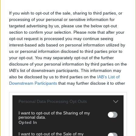
ANZEIGE
If you wish to opt-out of the sale, sharing to third parties, or
processing of your personal or sensitive information for
targeted advertising by us, please use the below opt-out
section to confirm your selection. Please note that after your
opt-out request is processed you may continue seeing
interest-based ads based on personal information utilized by
us or personal information disclosed to third parties prior to
your opt-out. You may separately opt-out of the further
disclosure of your personal information by third parties on the
IAB’s list of downstream participants. This information may
also be disclosed by us to third parties on the
IAB’s List of
Downstream Participants
that may further disclose it to other
third parties.
Personal Data Processing Opt Outs
I want to opt-out of the Sharing of my
SCHNELL ZUM RESSORT
personal data.
Opted In
Nachrichten
I want to opt-out of the Sale of my
Politik