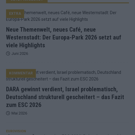
EXTRA
Neue Themenwelt, neues Café, neue
Westernstadt: Der Europa-Park 2026 setzt auf
viele Highlights
Juni 2026
KOMMENTAR
DARA gewinnt verdient, Israel problematisch,
Deutschland strukturell gescheitert – das Fazit
zum ESC 2026
Mai 2026
EUROVISION