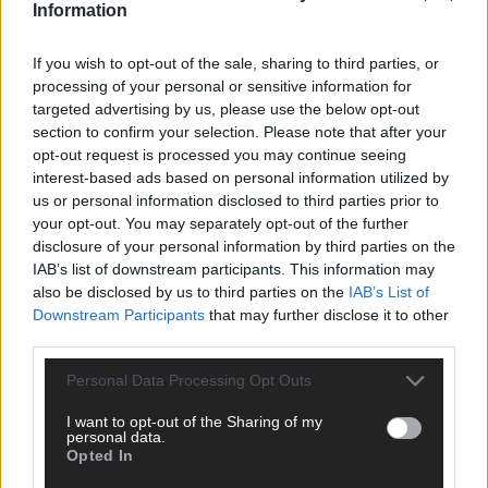
Information
ANZEIGE
If you wish to opt-out of the sale, sharing to third parties, or
processing of your personal or sensitive information for
targeted advertising by us, please use the below opt-out
section to confirm your selection. Please note that after your
opt-out request is processed you may continue seeing
interest-based ads based on personal information utilized by
us or personal information disclosed to third parties prior to
your opt-out. You may separately opt-out of the further
disclosure of your personal information by third parties on the
IAB’s list of downstream participants. This information may
also be disclosed by us to third parties on the
IAB’s List of
Downstream Participants
that may further disclose it to other
third parties.
Personal Data Processing Opt Outs
SCHNELL ZUM RESSORT
I want to opt-out of the Sharing of my
personal data.
Opted In
Nachrichten
Politik