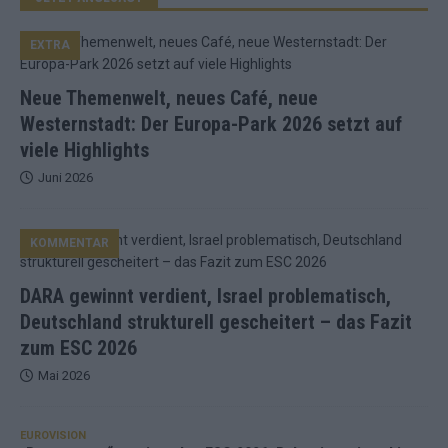
EXTRA
Neue Themenwelt, neues Café, neue
Westernstadt: Der Europa-Park 2026 setzt auf
viele Highlights
Juni 2026
KOMMENTAR
DARA gewinnt verdient, Israel problematisch,
Deutschland strukturell gescheitert – das Fazit
zum ESC 2026
Mai 2026
EUROVISION