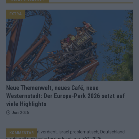
EXTRA
Neue Themenwelt, neues Café, neue
Westernstadt: Der Europa-Park 2026 setzt auf
viele Highlights
Juni 2026
KOMMENTAR