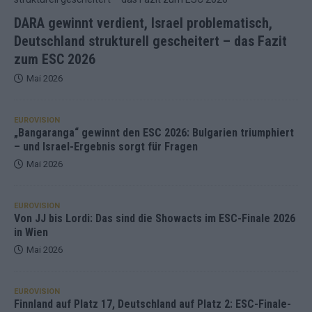
DARA gewinnt verdient, Israel problematisch,
Deutschland strukturell gescheitert – das Fazit
zum ESC 2026
Mai 2026
EUROVISION
„Bangaranga“ gewinnt den ESC 2026: Bulgarien triumphiert
– und Israel-Ergebnis sorgt für Fragen
Mai 2026
EUROVISION
Von JJ bis Lordi: Das sind die Showacts im ESC-Finale 2026
in Wien
Mai 2026
EUROVISION
Finnland auf Platz 17, Deutschland auf Platz 2: ESC-Finale-