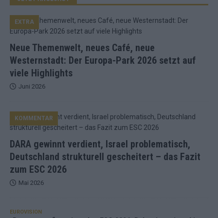
EXTRA
Neue Themenwelt, neues Café, neue
Westernstadt: Der Europa-Park 2026 setzt auf
viele Highlights
Juni 2026
KOMMENTAR
DARA gewinnt verdient, Israel problematisch,
Deutschland strukturell gescheitert – das Fazit
zum ESC 2026
Mai 2026
EUROVISION