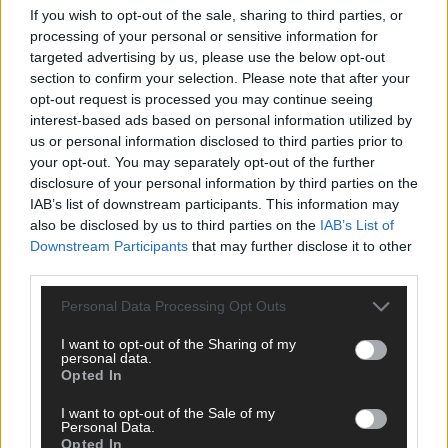
If you wish to opt-out of the sale, sharing to third parties, or
ANZEIGE
processing of your personal or sensitive information for
targeted advertising by us, please use the below opt-out
section to confirm your selection. Please note that after your
opt-out request is processed you may continue seeing
interest-based ads based on personal information utilized by
us or personal information disclosed to third parties prior to
your opt-out. You may separately opt-out of the further
disclosure of your personal information by third parties on the
IAB’s list of downstream participants. This information may
also be disclosed by us to third parties on the
IAB’s List of
Downstream Participants
that may further disclose it to other
third parties.
Personal Data Processing Opt Outs
I want to opt-out of the Sharing of my
personal data.
Opted In
SCHNELL ZUM RESSORT
I want to opt-out of the Sale of my
Nachrichten
Personal Data.
Opted In
Politik