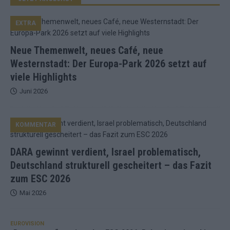
EXTRA
Neue Themenwelt, neues Café, neue
Westernstadt: Der Europa-Park 2026 setzt auf
viele Highlights
Juni 2026
KOMMENTAR
DARA gewinnt verdient, Israel problematisch,
Deutschland strukturell gescheitert – das Fazit
zum ESC 2026
Mai 2026
EUROVISION