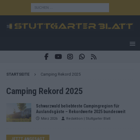
STARTSEITE
Camping Rekord 2025
Camping Rekord 2025
Schwarzwald beliebteste Campingregion für
Auslandsgäste – Rekordwerte 2025 bundesweit
März 2026
Redaktion | Stuttgarter Blatt
JETZT ANGESAGT