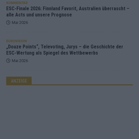
KOMMENTAR
ESC-Finale 2026: Finnland Favorit, Australien überrascht –
alle Acts und unsere Prognose
Mai 2026
EUROVISION
„Douze Points“, Televoting, Jurys – die Geschichte der
ESC-Wertung als Spiegel des Wettbewerbs
Mai 2026
ANZEIGE