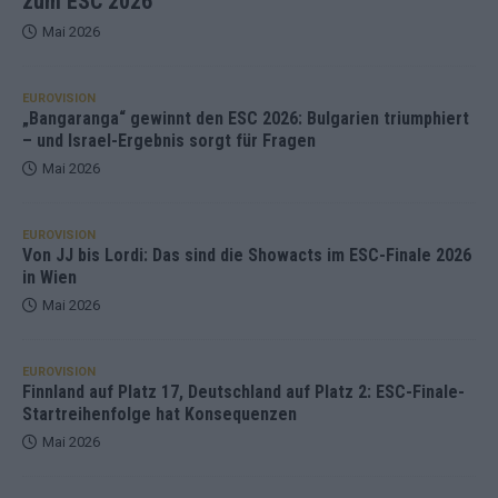
zum ESC 2026
Mai 2026
EUROVISION
„Bangaranga“ gewinnt den ESC 2026: Bulgarien triumphiert
– und Israel-Ergebnis sorgt für Fragen
Mai 2026
EUROVISION
Von JJ bis Lordi: Das sind die Showacts im ESC-Finale 2026
in Wien
Mai 2026
EUROVISION
Finnland auf Platz 17, Deutschland auf Platz 2: ESC-Finale-
Startreihenfolge hat Konsequenzen
Mai 2026