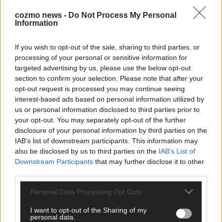
KEINE NEWS MEHR VERPASSEN
cozmo news -
Do Not Process My Personal
Information
If you wish to opt-out of the sale, sharing to third parties, or
processing of your personal or sensitive information for
ANZEIGE
targeted advertising by us, please use the below opt-out
section to confirm your selection. Please note that after your
opt-out request is processed you may continue seeing
interest-based ads based on personal information utilized by
us or personal information disclosed to third parties prior to
your opt-out. You may separately opt-out of the further
disclosure of your personal information by third parties on the
IAB’s list of downstream participants. This information may
also be disclosed by us to third parties on the
IAB’s List of
Downstream Participants
that may further disclose it to other
third parties.
Personal Data Processing Opt Outs
I want to opt-out of the Sharing of my
personal data.