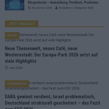
Bürgerkonto – Anmeldung, Postfach, Probleme
November 2025
Redaktion | Stuttgarter Blatt
JETZT ANGESAGT
EXTRA
Neue Themenwelt, neues Café, neue
Westernstadt: Der Europa-Park 2026 setzt auf
viele Highlights
Juni 2026
KOMMENTAR
DARA gewinnt verdient, Israel problematisch,
Deutschland strukturell gescheitert – das Fazit