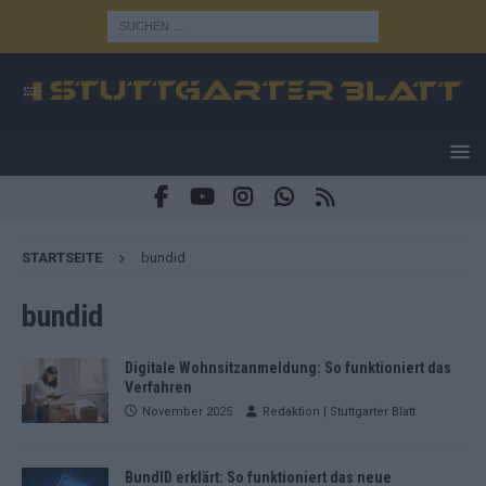
STARTSEITE
bundid
bundid
Digitale Wohnsitzanmeldung: So funktioniert das
Verfahren
November 2025
Redaktion | Stuttgarter Blatt
BundID erklärt: So funktioniert das neue