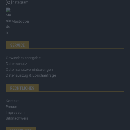
Instagram
Mastodon
SERVICE
Gewinnbekanntgabe
Datenschutz
Datenschutzvereinbarungen
Datenauszug & Löschanfrage
RECHTLICHES
Kontakt
Presse
Impressum
Bildnachweis