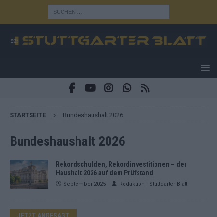
STARTSEITE
Bundeshaushalt 2026
Bundeshaushalt 2026
Rekordschulden, Rekordinvestitionen – der
Haushalt 2026 auf dem Prüfstand
September 2025
Redaktion | Stuttgarter Blatt
JETZT ANGESAGT