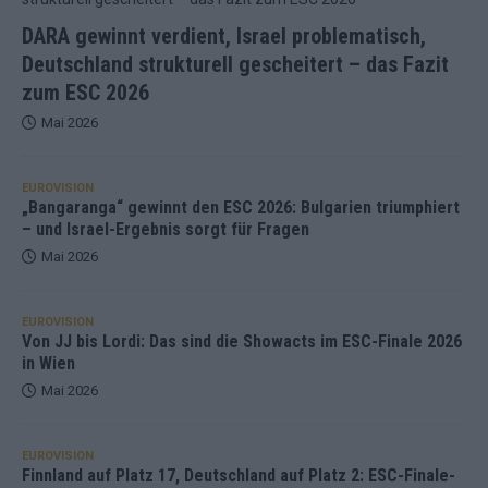
DARA gewinnt verdient, Israel problematisch,
Deutschland strukturell gescheitert – das Fazit
zum ESC 2026
Mai 2026
EUROVISION
„Bangaranga“ gewinnt den ESC 2026: Bulgarien triumphiert
– und Israel-Ergebnis sorgt für Fragen
Mai 2026
EUROVISION
Von JJ bis Lordi: Das sind die Showacts im ESC-Finale 2026
in Wien
Mai 2026
EUROVISION
Finnland auf Platz 17, Deutschland auf Platz 2: ESC-Finale-