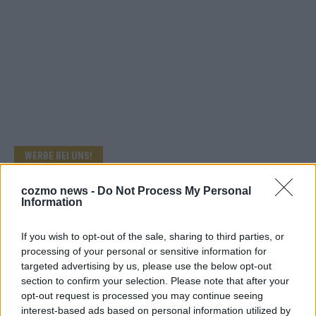
WERBE BEI UNS!
cozmo news -
Do Not Process My Personal
Information
KEINE NEWS MEHR VERPASSEN
If you wish to opt-out of the sale, sharing to third parties, or
processing of your personal or sensitive information for
targeted advertising by us, please use the below opt-out
section to confirm your selection. Please note that after your
opt-out request is processed you may continue seeing
ANZEIGE
interest-based ads based on personal information utilized by