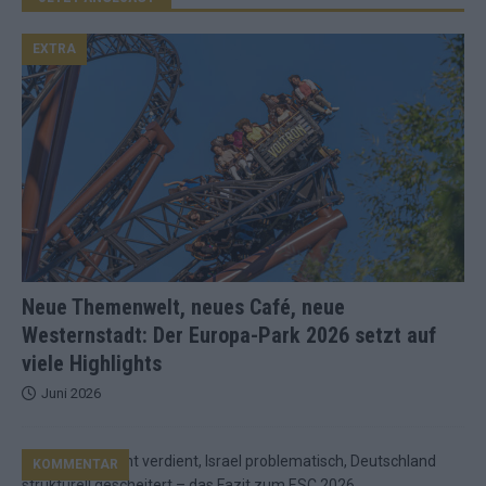
EXTRA
Neue Themenwelt, neues Café, neue
Westernstadt: Der Europa-Park 2026 setzt auf
viele Highlights
Juni 2026
KOMMENTAR