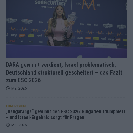
DARA gewinnt verdient, Israel problematisch,
Deutschland strukturell gescheitert – das Fazit
zum ESC 2026
Mai 2026
EUROVISION
„Bangaranga“ gewinnt den ESC 2026: Bulgarien triumphiert
– und Israel-Ergebnis sorgt für Fragen
Mai 2026