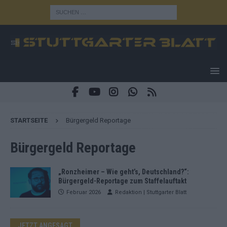
STARTSEITE
Bürgergeld Reportage
Bürgergeld Reportage
„Ronzheimer – Wie geht’s, Deutschland?“:
Bürgergeld-Reportage zum Staffelauftakt
Februar 2026
Redaktion | Stuttgarter Blatt
JETZT ANGESAGT