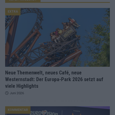
EXTRA
Neue Themenwelt, neues Café, neue
Westernstadt: Der Europa-Park 2026 setzt auf
viele Highlights
Juni 2026
KOMMENTAR