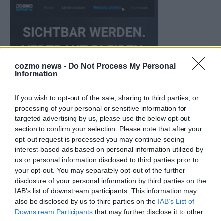
cozmo news -
Do Not Process My Personal
Information
If you wish to opt-out of the sale, sharing to third parties, or
processing of your personal or sensitive information for
targeted advertising by us, please use the below opt-out
section to confirm your selection. Please note that after your
KEINE NEWS MEHR VERPASSEN
opt-out request is processed you may continue seeing
interest-based ads based on personal information utilized by
us or personal information disclosed to third parties prior to
your opt-out. You may separately opt-out of the further
disclosure of your personal information by third parties on the
IAB’s list of downstream participants. This information may
ANZEIGE
also be disclosed by us to third parties on the
IAB’s List of
Downstream Participants
that may further disclose it to other