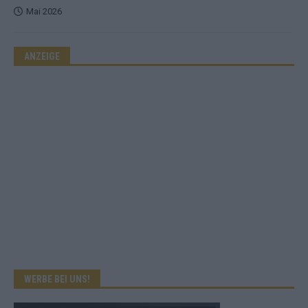
Mai 2026
ANZEIGE
WERBE BEI UNS!