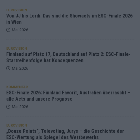
EUROVISION
Von JJ bis Lordi: Das sind die Showacts im ESC-Finale 2026
in Wien
Mai 2026
EUROVISION
Finnland auf Platz 17, Deutschland auf Platz 2: ESC-Finale-
Startreihenfolge hat Konsequenzen
Mai 2026
KOMMENTAR
ESC-Finale 2026: Finnland Favorit, Australien überrascht –
alle Acts und unsere Prognose
Mai 2026
EUROVISION
„Douze Points“, Televoting, Jurys – die Geschichte der
ESC-Wertung als Spiegel des Wettbewerbs